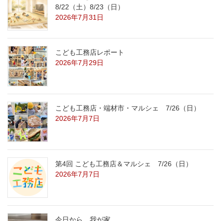
8/22（土）8/23（日）
2026年7月31日
こども工務店レポート
2026年7月29日
こども工務店・端材市・マルシェ 7/26（日）
2026年7月7日
第4回 こども工務店＆マルシェ 7/26（日）
2026年7月7日
今日から、我が家