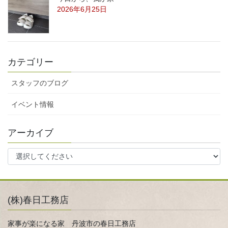
2026年6月25日
カテゴリー
スタッフのブログ
イベント情報
アーカイブ
(株)春日工務店
家事が楽になる家 丹波市の春日工務店