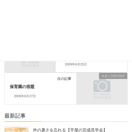
スタッフのブログ
前の記事
どんな壁紙にしましょう♪
2009年6月25日
スタッフのブログ
次の記事
保育園の宿題
2009年6月27日
最新記事
外の暑さを忘れる【平屋の完成見学会】