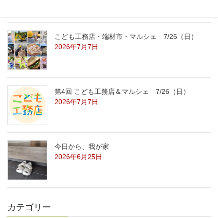
こども工務店・端材市・マルシェ 7/26（日）
2026年7月7日
第4回 こども工務店＆マルシェ 7/26（日）
2026年7月7日
今日から、我が家
2026年6月25日
カテゴリー