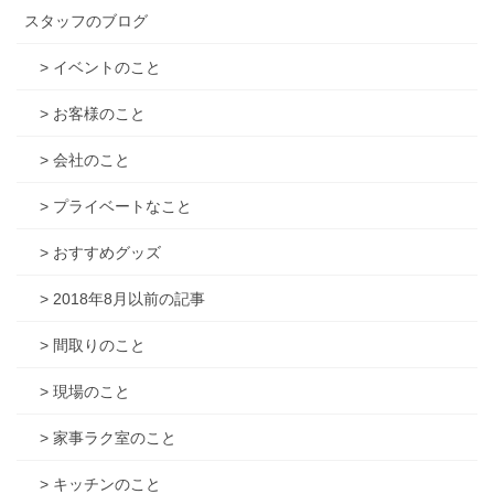
スタッフのブログ
> イベントのこと
> お客様のこと
> 会社のこと
> プライベートなこと
> おすすめグッズ
> 2018年8月以前の記事
> 間取りのこと
> 現場のこと
> 家事ラク室のこと
> キッチンのこと