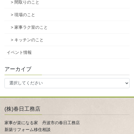
> 間取りのこと
> 現場のこと
> 家事ラク室のこと
> キッチンのこと
イベント情報
アーカイブ
(株)春日工務店
家事が楽になる家 丹波市の春日工務店
新築リフォーム移住相談