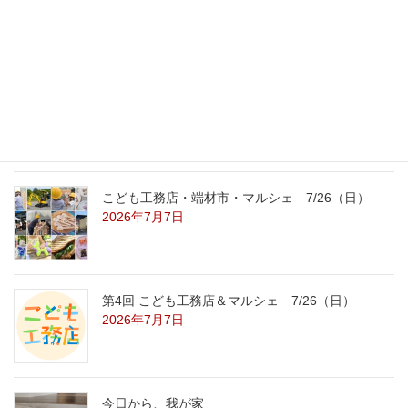
8/22（土）8/23（日）
2026年7月31日
こども工務店レポート
2026年7月29日
こども工務店・端材市・マルシェ 7/26（日）
2026年7月7日
第4回 こども工務店＆マルシェ 7/26（日）
2026年7月7日
今日から、我が家