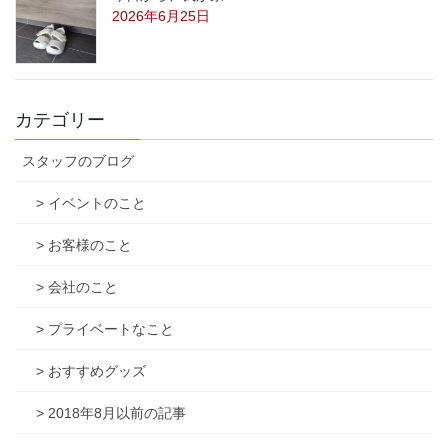
2026年6月25日
カテゴリー
スタッフのブログ
> イベントのこと
> お客様のこと
> 会社のこと
> プライベートなこと
> おすすめグッズ
> 2018年8月以前の記事