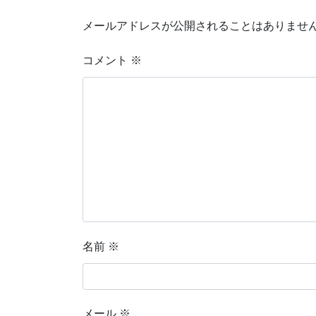
メールアドレスが公開されることはありませ
コメント
※
名前
※
メール
※