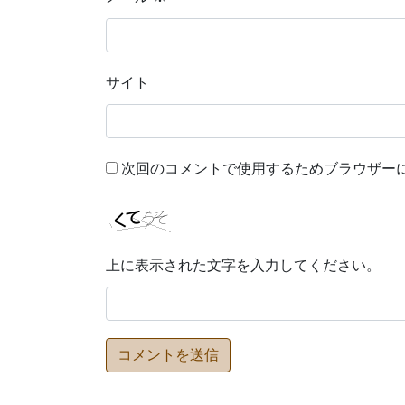
サイト
次回のコメントで使用するためブラウザー
上に表示された文字を入力してください。