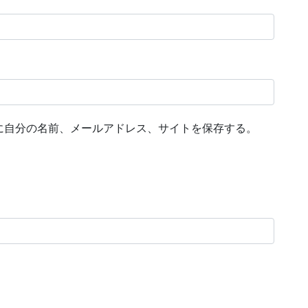
に自分の名前、メールアドレス、サイトを保存する。