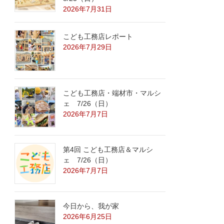
2026年7月31日
こども工務店レポート
2026年7月29日
こども工務店・端材市・マルシ
ェ 7/26（日）
2026年7月7日
第4回 こども工務店＆マルシ
ェ 7/26（日）
2026年7月7日
今日から、我が家
2026年6月25日