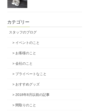
カテゴリー
スタッフのブログ
> イベントのこと
> お客様のこと
> 会社のこと
> プライベートなこと
> おすすめグッズ
> 2018年8月以前の記事
> 間取りのこと