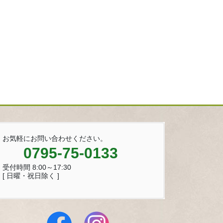
お気軽にお問い合わせください。
0795-75-0133
受付時間 8:00～17:30
[ 日曜・祝日除く ]