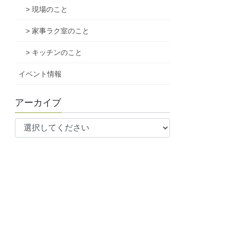
> 現場のこと
> 家事ラク室のこと
> キッチンのこと
イベント情報
アーカイブ