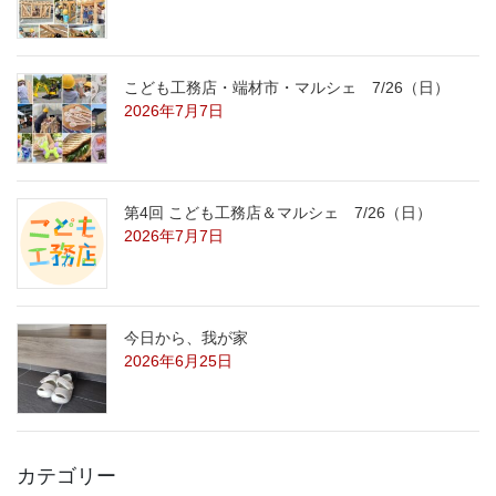
こども工務店・端材市・マルシェ 7/26（日）
2026年7月7日
第4回 こども工務店＆マルシェ 7/26（日）
2026年7月7日
今日から、我が家
2026年6月25日
カテゴリー