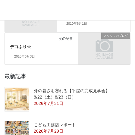
スタッフのブログ
前の記事
あたちのおうち
2010年6月1日
スタッフのブログ
次の記事
デコふり☆
2010年6月3日
最新記事
外の暑さを忘れる【平屋の完成見学会】
8/22（土）8/23（日）
2026年7月31日
こども工務店レポート
2026年7月29日