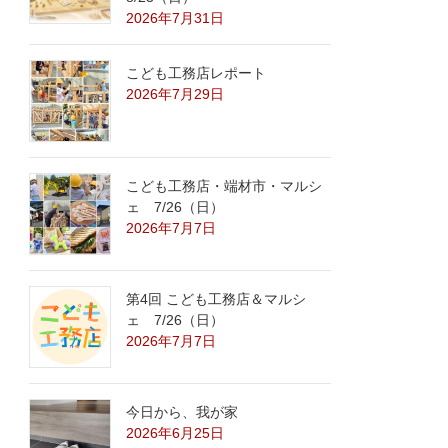
2026年7月31日
こども工務店レポート
2026年7月29日
こども工務店・端材市・マルシ
ェ 7/26（日）
2026年7月7日
第4回 こども工務店＆マルシ
ェ 7/26（日）
2026年7月7日
今日から、我が家
2026年6月25日