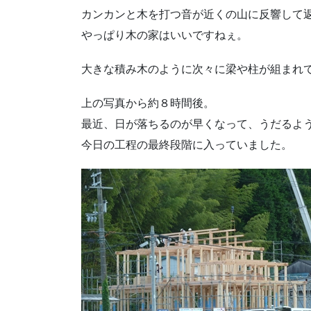
カンカンと木を打つ音が近くの山に反響して
やっぱり木の家はいいですねぇ。
大きな積み木のように次々に梁や柱が組まれ
上の写真から約８時間後。
最近、日が落ちるのが早くなって、うだるよ
今日の工程の最終段階に入っていました。