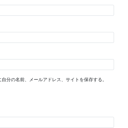
に自分の名前、メールアドレス、サイトを保存する。