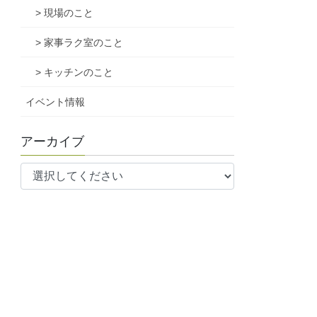
> 現場のこと
> 家事ラク室のこと
> キッチンのこと
イベント情報
アーカイブ