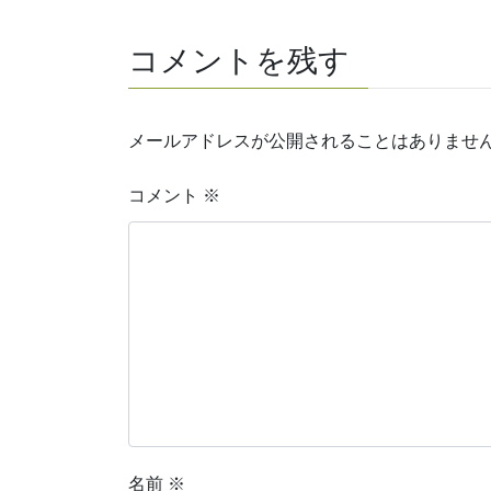
コメントを残す
メールアドレスが公開されることはありませ
コメント
※
名前
※