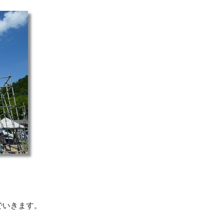
でいきます。