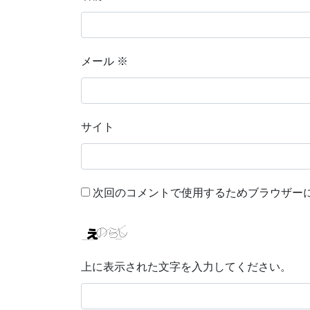
メール
※
サイト
次回のコメントで使用するためブラウザー
上に表示された文字を入力してください。