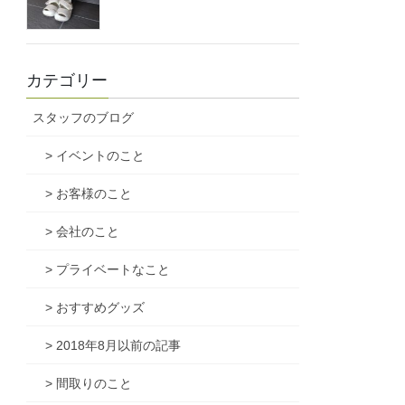
カテゴリー
スタッフのブログ
> イベントのこと
> お客様のこと
> 会社のこと
> プライベートなこと
> おすすめグッズ
> 2018年8月以前の記事
> 間取りのこと