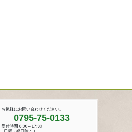
お気軽にお問い合わせください。
0795-75-0133
受付時間 8:00～17:30
[ 日曜・祝日除く ]