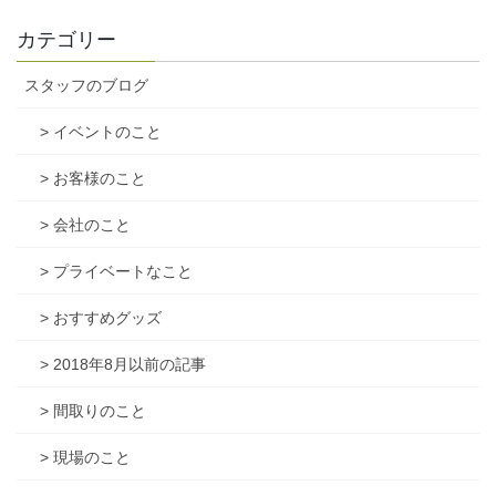
カテゴリー
スタッフのブログ
> イベントのこと
> お客様のこと
> 会社のこと
> プライベートなこと
> おすすめグッズ
> 2018年8月以前の記事
> 間取りのこと
> 現場のこと