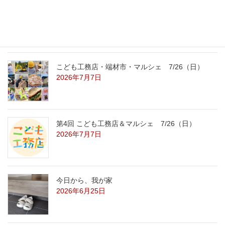
こども工務店レポート
2026年7月29日
こども工務店・端材市・マルシェ 7/26（日）
2026年7月7日
第4回 こども工務店＆マルシェ 7/26（日）
2026年7月7日
今日から、我が家
2026年6月25日