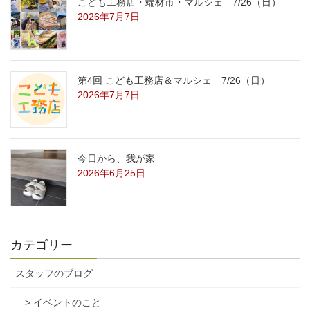
こども工務店・端材市・マルシェ 7/26（日）
2026年7月7日
第4回 こども工務店＆マルシェ 7/26（日）
2026年7月7日
今日から、我が家
2026年6月25日
カテゴリー
スタッフのブログ
> イベントのこと