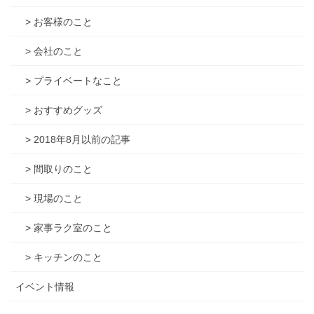
> お客様のこと
> 会社のこと
> プライベートなこと
> おすすめグッズ
> 2018年8月以前の記事
> 間取りのこと
> 現場のこと
> 家事ラク室のこと
> キッチンのこと
イベント情報