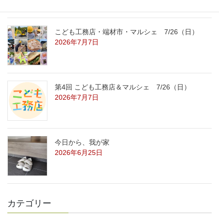
こども工務店・端材市・マルシェ 7/26（日）
2026年7月7日
第4回 こども工務店＆マルシェ 7/26（日）
2026年7月7日
今日から、我が家
2026年6月25日
カテゴリー