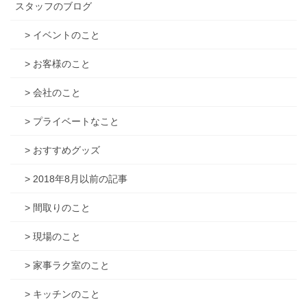
スタッフのブログ
> イベントのこと
> お客様のこと
> 会社のこと
> プライベートなこと
> おすすめグッズ
> 2018年8月以前の記事
> 間取りのこと
> 現場のこと
> 家事ラク室のこと
> キッチンのこと