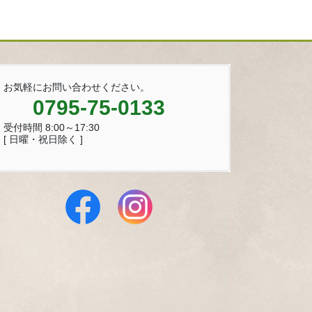
お気軽にお問い合わせください。
0795-75-0133
受付時間 8:00～17:30
[ 日曜・祝日除く ]