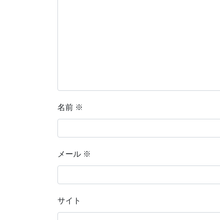
名前
※
メール
※
サイト