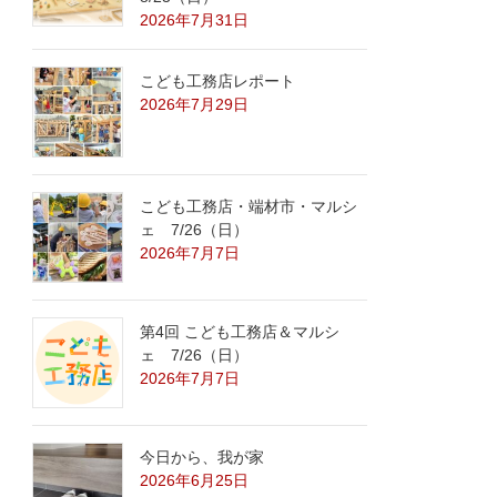
2026年7月31日
こども工務店レポート
2026年7月29日
こども工務店・端材市・マルシ
ェ 7/26（日）
2026年7月7日
第4回 こども工務店＆マルシ
ェ 7/26（日）
2026年7月7日
今日から、我が家
2026年6月25日