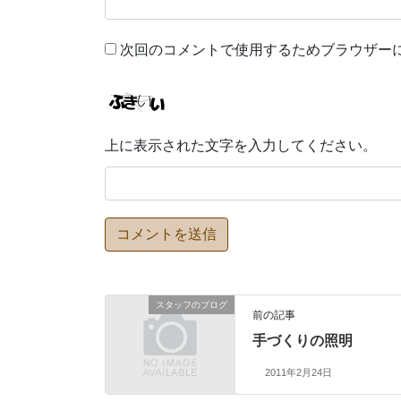
次回のコメントで使用するためブラウザー
上に表示された文字を入力してください。
スタッフのブログ
前の記事
手づくりの照明
2011年2月24日