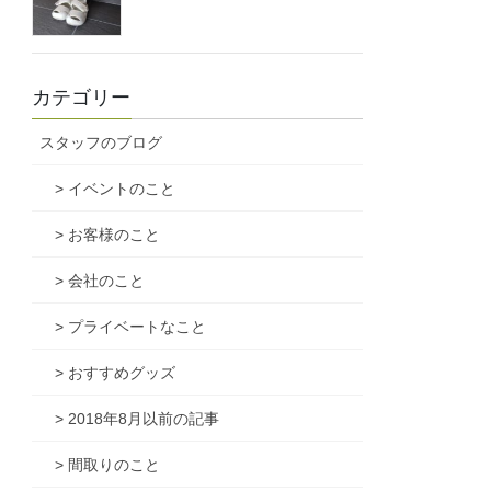
カテゴリー
スタッフのブログ
> イベントのこと
> お客様のこと
> 会社のこと
> プライベートなこと
> おすすめグッズ
> 2018年8月以前の記事
> 間取りのこと