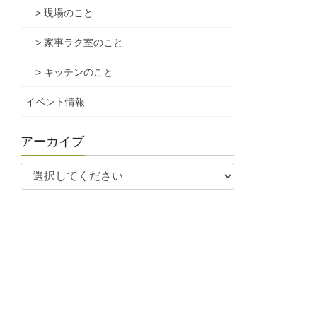
> 現場のこと
> 家事ラク室のこと
> キッチンのこと
イベント情報
アーカイブ