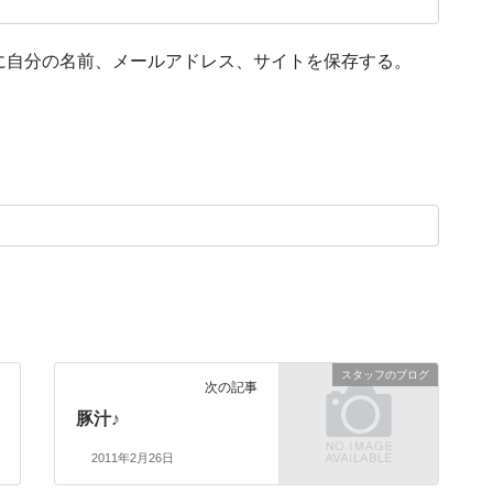
に自分の名前、メールアドレス、サイトを保存する。
スタッフのブログ
次の記事
豚汁♪
2011年2月26日