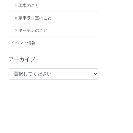
> 現場のこと
> 家事ラク室のこと
> キッチンのこと
イベント情報
アーカイブ