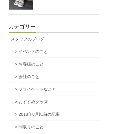
カテゴリー
スタッフのブログ
> イベントのこと
> お客様のこと
> 会社のこと
> プライベートなこと
> おすすめグッズ
> 2018年8月以前の記事
> 間取りのこと