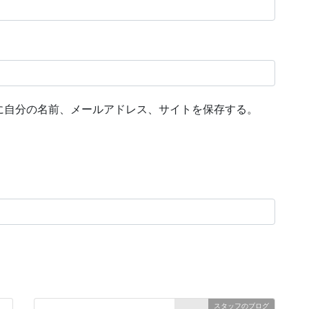
に自分の名前、メールアドレス、サイトを保存する。
スタッフのブログ