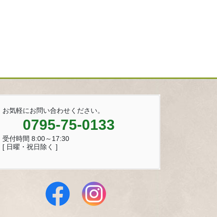
お気軽にお問い合わせください。
0795-75-0133
受付時間 8:00～17:30
[ 日曜・祝日除く ]