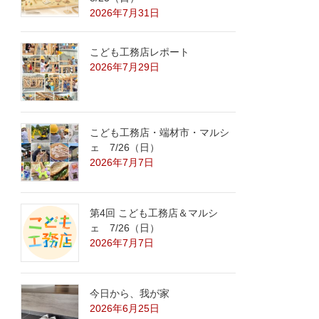
2026年7月31日
こども工務店レポート
2026年7月29日
こども工務店・端材市・マルシ
ェ 7/26（日）
2026年7月7日
第4回 こども工務店＆マルシ
ェ 7/26（日）
2026年7月7日
今日から、我が家
2026年6月25日