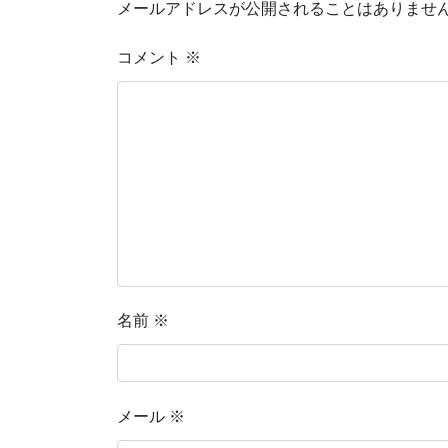
メールアドレスが公開されることはありませ
コメント
※
名前
※
メール
※