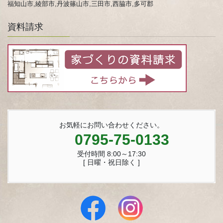
福知山市,綾部市,丹波篠山市,三田市,西脇市,多可郡
資料請求
お気軽にお問い合わせください。
0795-75-0133
受付時間 8:00～17:30
[ 日曜・祝日除く ]