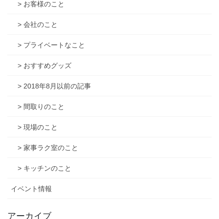
> お客様のこと
> 会社のこと
> プライベートなこと
> おすすめグッズ
> 2018年8月以前の記事
> 間取りのこと
> 現場のこと
> 家事ラク室のこと
> キッチンのこと
イベント情報
アーカイブ