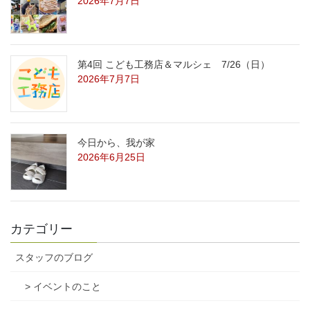
2026年7月7日
第4回 こども工務店＆マルシェ 7/26（日）
2026年7月7日
今日から、我が家
2026年6月25日
カテゴリー
スタッフのブログ
> イベントのこと