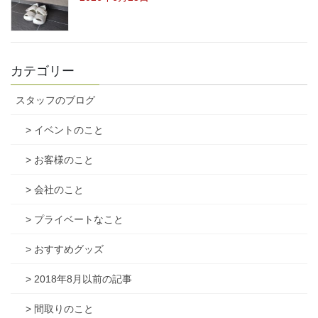
カテゴリー
スタッフのブログ
> イベントのこと
> お客様のこと
> 会社のこと
> プライベートなこと
> おすすめグッズ
> 2018年8月以前の記事
> 間取りのこと