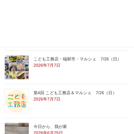
2026年7月31日
こども工務店レポート
2026年7月29日
こども工務店・端材市・マルシェ 7/26（日）
2026年7月7日
第4回 こども工務店＆マルシェ 7/26（日）
2026年7月7日
今日から、我が家
2026年6月25日