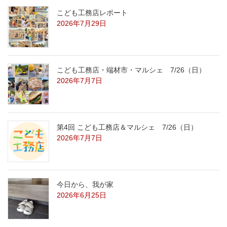
こども工務店レポート
2026年7月29日
こども工務店・端材市・マルシェ 7/26（日）
2026年7月7日
第4回 こども工務店＆マルシェ 7/26（日）
2026年7月7日
今日から、我が家
2026年6月25日