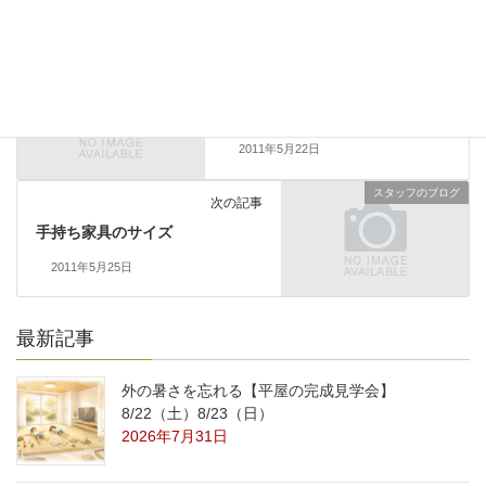
スタッフのブログ
前の記事
食品サンプルを作りに
2011年5月22日
スタッフのブログ
次の記事
手持ち家具のサイズ
2011年5月25日
最新記事
外の暑さを忘れる【平屋の完成見学会】
8/22（土）8/23（日）
2026年7月31日