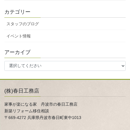
カテゴリー
スタッフのブログ
イベント情報
アーカイブ
(株)春日工務店
家事が楽になる家 丹波市の春日工務店
新築リフォーム移住相談
〒669-4272 兵庫県丹波市春日町東中1013