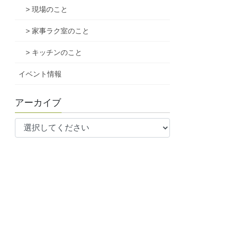
> 現場のこと
> 家事ラク室のこと
> キッチンのこと
イベント情報
アーカイブ