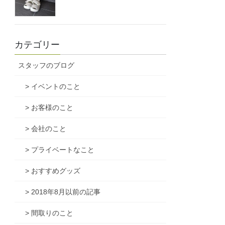
カテゴリー
スタッフのブログ
> イベントのこと
> お客様のこと
> 会社のこと
> プライベートなこと
> おすすめグッズ
> 2018年8月以前の記事
> 間取りのこと