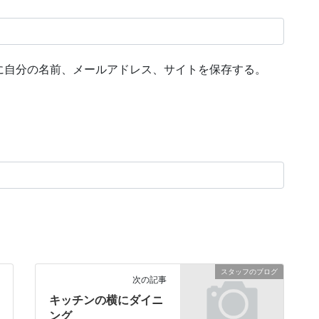
に自分の名前、メールアドレス、サイトを保存する。
スタッフのブログ
次の記事
キッチンの横にダイニ
ング