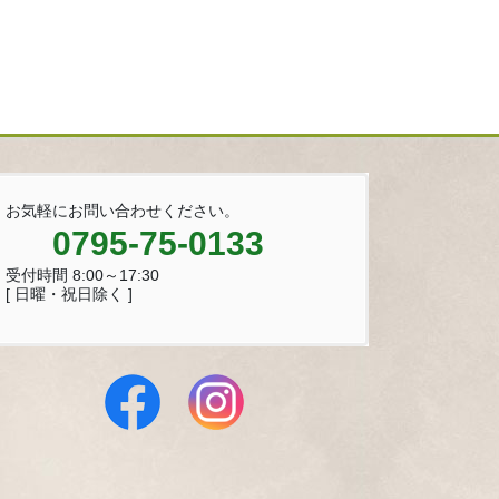
お気軽にお問い合わせください。
0795-75-0133
受付時間 8:00～17:30
[ 日曜・祝日除く ]