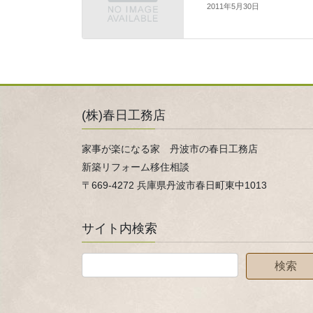
2011年5月30日
(株)春日工務店
家事が楽になる家 丹波市の春日工務店
新築リフォーム移住相談
〒669-4272 兵庫県丹波市春日町東中1013
サイト内検索