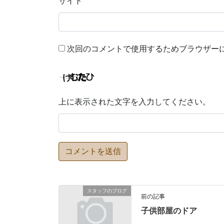
サイト
次回のコメントで使用するためブラウザー
上に表示された文字を入力してください。
スタッフのブログ
前の記事
子供部屋のドア