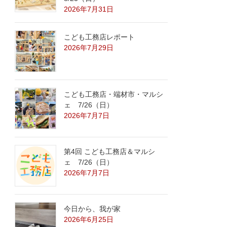
2026年7月31日
こども工務店レポート
2026年7月29日
こども工務店・端材市・マルシ
ェ 7/26（日）
2026年7月7日
第4回 こども工務店＆マルシ
ェ 7/26（日）
2026年7月7日
今日から、我が家
2026年6月25日