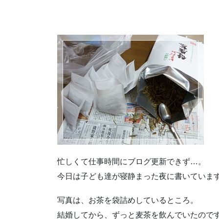
忙しくて仕事時間にブログ更新できず…。
今日は子ども達が寝静まった夜に書いていま
写真は、お茶を袋詰めしているところ。
結婚してから、ずっと麦茶を飲んでいたので