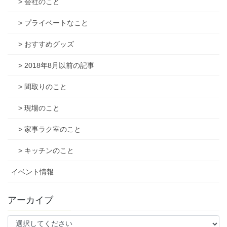
> 会社のこと
> プライベートなこと
> おすすめグッズ
> 2018年8月以前の記事
> 間取りのこと
> 現場のこと
> 家事ラク室のこと
> キッチンのこと
イベント情報
アーカイブ