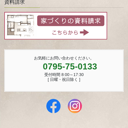
資料請求
お気軽にお問い合わせください。
0795-75-0133
受付時間 8:00～17:30
[ 日曜・祝日除く ]