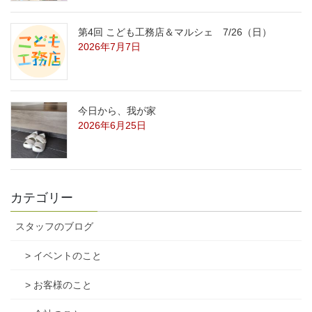
第4回 こども工務店＆マルシェ 7/26（日）
2026年7月7日
今日から、我が家
2026年6月25日
カテゴリー
スタッフのブログ
> イベントのこと
> お客様のこと