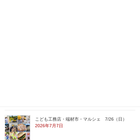
新築プランいろいろ。。。
2011年9月7日
最新記事
外の暑さを忘れる【平屋の完成見学会】
8/22（土）8/23（日）
2026年7月31日
こども工務店レポート
2026年7月29日
こども工務店・端材市・マルシェ 7/26（日）
2026年7月7日