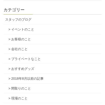
カテゴリー
スタッフのブログ
> イベントのこと
> お客様のこと
> 会社のこと
> プライベートなこと
> おすすめグッズ
> 2018年8月以前の記事
> 間取りのこと
> 現場のこと