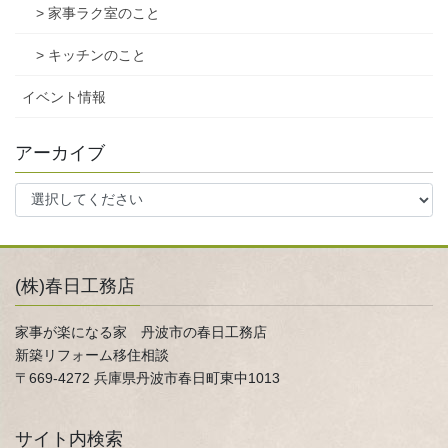
> 家事ラク室のこと
> キッチンのこと
イベント情報
アーカイブ
(株)春日工務店
家事が楽になる家 丹波市の春日工務店
新築リフォーム移住相談
〒669-4272 兵庫県丹波市春日町東中1013
サイト内検索