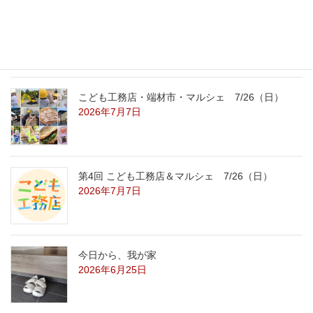
こども工務店レポート
2026年7月29日
こども工務店・端材市・マルシェ 7/26（日）
2026年7月7日
第4回 こども工務店＆マルシェ 7/26（日）
2026年7月7日
今日から、我が家
2026年6月25日