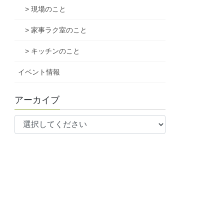
> 現場のこと
> 家事ラク室のこと
> キッチンのこと
イベント情報
アーカイブ