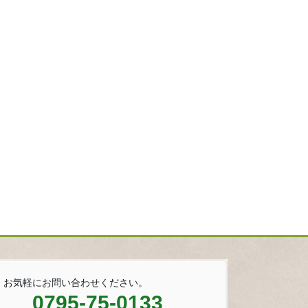
お気軽にお問い合わせください。
0795-75-0133