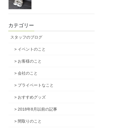
カテゴリー
スタッフのブログ
> イベントのこと
> お客様のこと
> 会社のこと
> プライベートなこと
> おすすめグッズ
> 2018年8月以前の記事
> 間取りのこと