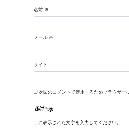
名前
※
メール
※
サイト
次回のコメントで使用するためブラウザー
上に表示された文字を入力してください。