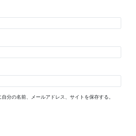
に自分の名前、メールアドレス、サイトを保存する。