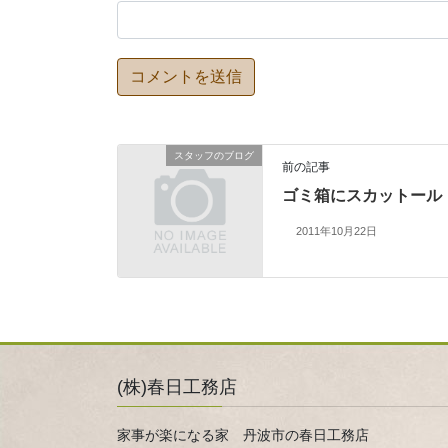
スタッフのブログ
前の記事
ゴミ箱にスカットール
2011年10月22日
(株)春日工務店
家事が楽になる家 丹波市の春日工務店