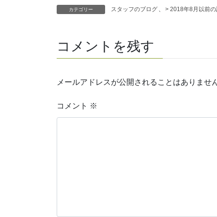
スタッフのブログ
、
> 2018年8月以前
カテゴリー
コメントを残す
メールアドレスが公開されることはありませ
コメント
※