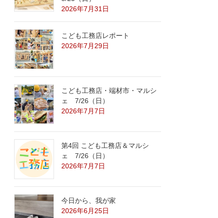
2026年7月31日
こども工務店レポート
2026年7月29日
こども工務店・端材市・マルシ
ェ 7/26（日）
2026年7月7日
第4回 こども工務店＆マルシ
ェ 7/26（日）
2026年7月7日
今日から、我が家
2026年6月25日