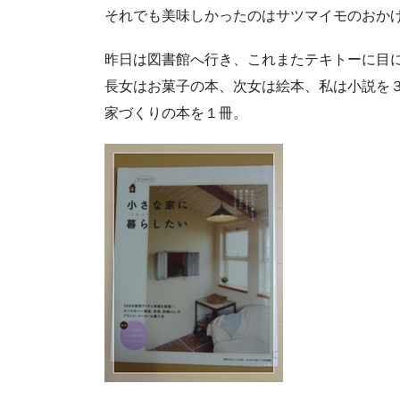
それでも美味しかったのはサツマイモのおか
昨日は図書館へ行き、これまたテキトーに目
長女はお菓子の本、次女は絵本、私は小説を
家づくりの本を１冊。