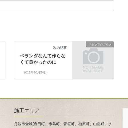
スタッフのブログ
次の記事
ベランダなんて作らな
くて良かったのに
2011年10月24日
施工エリア
丹波市全域(春日町、市島町、青垣町、柏原町、山南町、氷