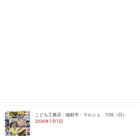
2011年11月1日
最新記事
外の暑さを忘れる【平屋の完成見学会】
8/22（土）8/23（日）
2026年7月31日
こども工務店レポート
2026年7月29日
こども工務店・端材市・マルシェ 7/26（日）
2026年7月7日