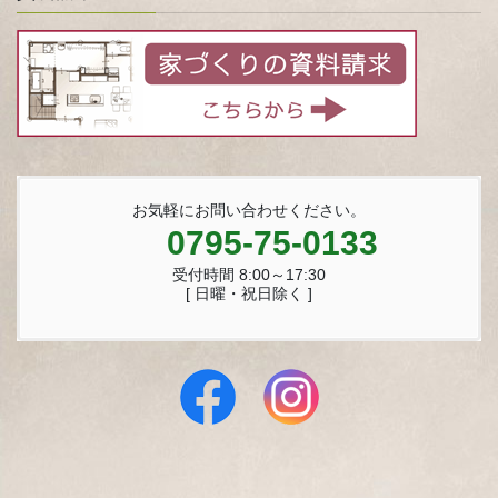
お気軽にお問い合わせください。
0795-75-0133
受付時間 8:00～17:30
[ 日曜・祝日除く ]