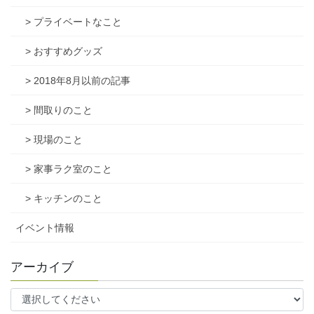
> プライベートなこと
> おすすめグッズ
> 2018年8月以前の記事
> 間取りのこと
> 現場のこと
> 家事ラク室のこと
> キッチンのこと
イベント情報
アーカイブ