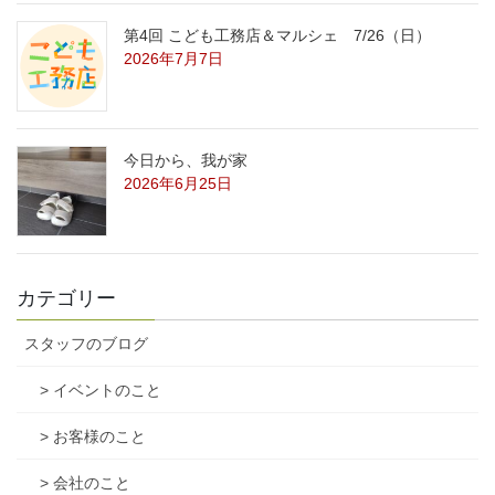
第4回 こども工務店＆マルシェ 7/26（日）
2026年7月7日
今日から、我が家
2026年6月25日
カテゴリー
スタッフのブログ
> イベントのこと
> お客様のこと
> 会社のこと