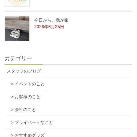
今日から、我が家
2026年6月25日
カテゴリー
スタッフのブログ
> イベントのこと
> お客様のこと
> 会社のこと
> プライベートなこと
> おすすめグッズ