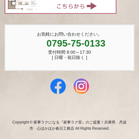
お気軽にお問い合わせください。
0795-75-0133
受付時間 8:00～17:30
[ 日曜・祝日除く ]
Copyright © 家事ラクになる『家事ラク室』のご提案！兵庫県 丹波
市 心ほかほか春日工務店 All Rights Reserved.