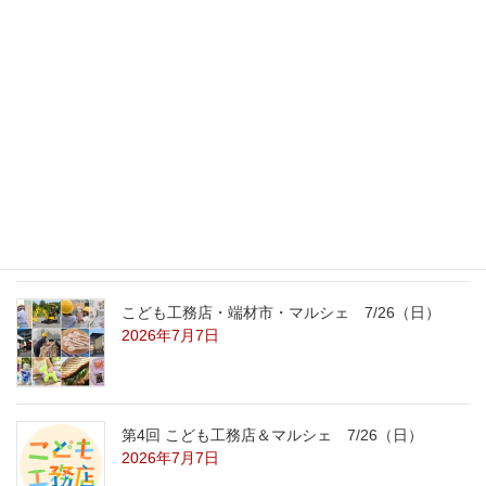
最新記事
外の暑さを忘れる【平屋の完成見学会】
8/22（土）8/23（日）
2026年7月31日
こども工務店レポート
2026年7月29日
こども工務店・端材市・マルシェ 7/26（日）
2026年7月7日
第4回 こども工務店＆マルシェ 7/26（日）
2026年7月7日