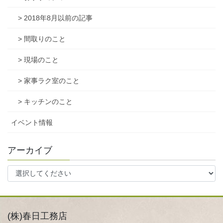
> 2018年8月以前の記事
> 間取りのこと
> 現場のこと
> 家事ラク室のこと
> キッチンのこと
イベント情報
アーカイブ
(株)春日工務店