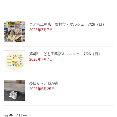
2026年7月29日
こども工務店・端材市・マルシェ 7/26（日）
2026年7月7日
第4回 こども工務店＆マルシェ 7/26（日）
2026年7月7日
今日から、我が家
2026年6月25日
カテゴリー