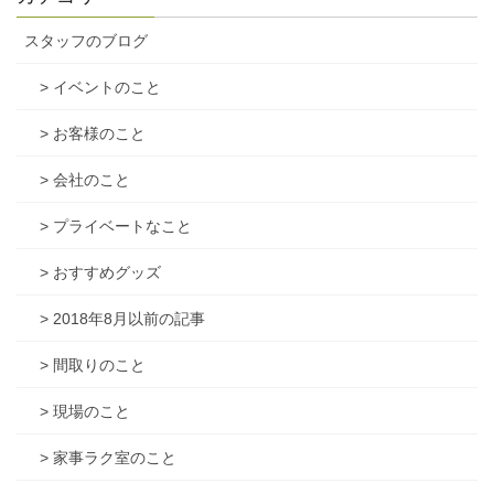
スタッフのブログ
> イベントのこと
> お客様のこと
> 会社のこと
> プライベートなこと
> おすすめグッズ
> 2018年8月以前の記事
> 間取りのこと
> 現場のこと
> 家事ラク室のこと