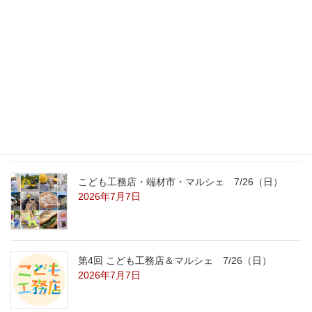
外の暑さを忘れる【平屋の完成見学会】
8/22（土）8/23（日）
2026年7月31日
こども工務店レポート
2026年7月29日
こども工務店・端材市・マルシェ 7/26（日）
2026年7月7日
第4回 こども工務店＆マルシェ 7/26（日）
2026年7月7日