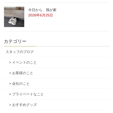
今日から、我が家
2026年6月25日
カテゴリー
スタッフのブログ
> イベントのこと
> お客様のこと
> 会社のこと
> プライベートなこと
> おすすめグッズ