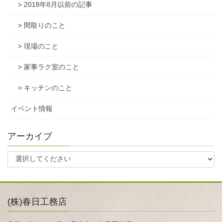
> 2018年8月以前の記事
> 間取りのこと
> 現場のこと
> 家事ラク室のこと
> キッチンのこと
イベント情報
アーカイブ
(株)春日工務店