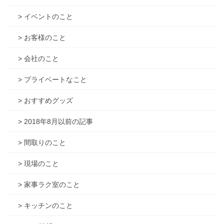
> イベントのこと
> お客様のこと
> 会社のこと
> プライベートなこと
> おすすめグッズ
> 2018年8月以前の記事
> 間取りのこと
> 現場のこと
> 家事ラク室のこと
> キッチンのこと