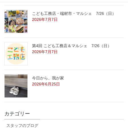
こども工務店・端材市・マルシェ 7/26（日）
2026年7月7日
第4回 こども工務店＆マルシェ 7/26（日）
2026年7月7日
今日から、我が家
2026年6月25日
カテゴリー
スタッフのブログ