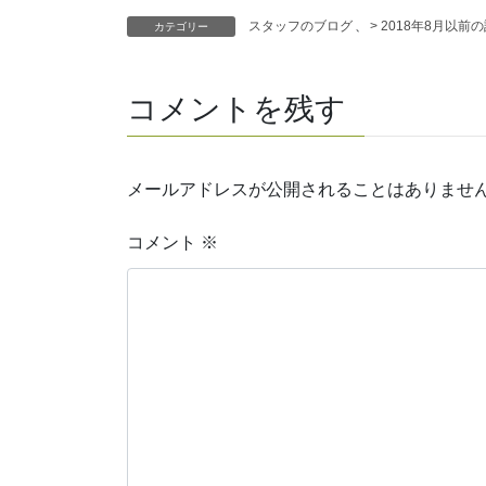
スタッフのブログ
、
> 2018年8月以前
カテゴリー
コメントを残す
メールアドレスが公開されることはありませ
コメント
※