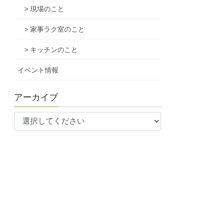
> 現場のこと
> 家事ラク室のこと
> キッチンのこと
イベント情報
アーカイブ