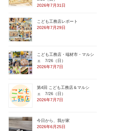
2026年7月31日
こども工務店レポート
2026年7月29日
こども工務店・端材市・マルシ
ェ 7/26（日）
2026年7月7日
第4回 こども工務店＆マルシ
ェ 7/26（日）
2026年7月7日
今日から、我が家
2026年6月25日