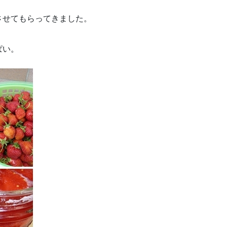
させてもらってきました。
ぱい。