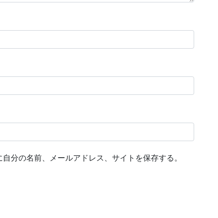
に自分の名前、メールアドレス、サイトを保存する。