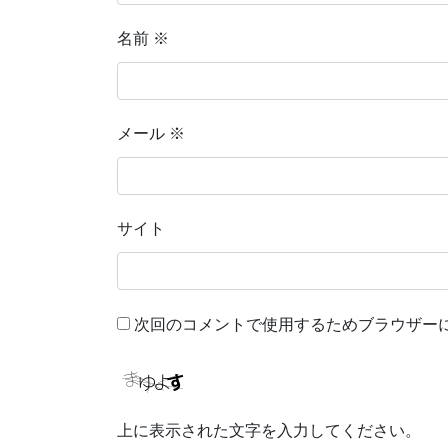
名前
※
メール
※
サイト
次回のコメントで使用するためブラウザー
上に表示された文字を入力してください。