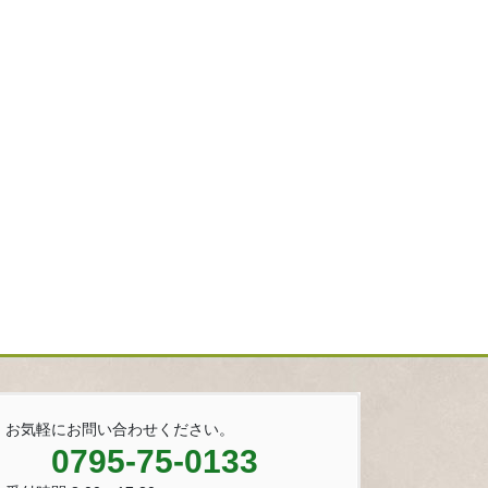
お気軽にお問い合わせください。
0795-75-0133