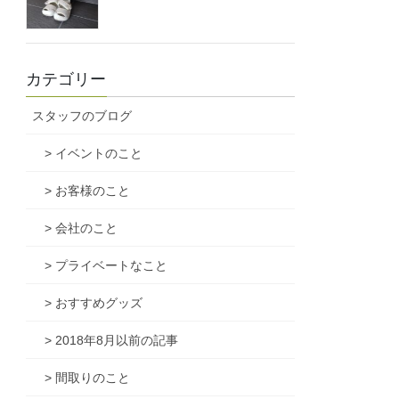
カテゴリー
スタッフのブログ
> イベントのこと
> お客様のこと
> 会社のこと
> プライベートなこと
> おすすめグッズ
> 2018年8月以前の記事
> 間取りのこと