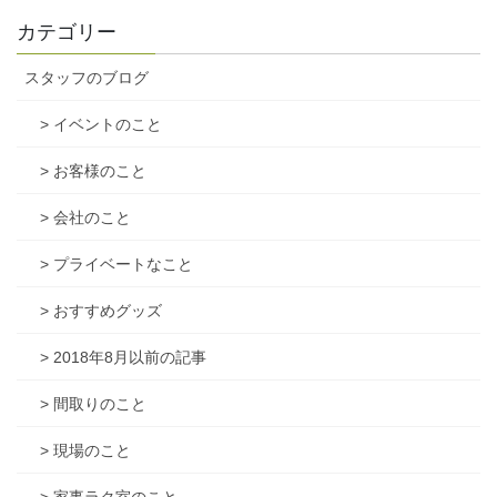
カテゴリー
スタッフのブログ
> イベントのこと
> お客様のこと
> 会社のこと
> プライベートなこと
> おすすめグッズ
> 2018年8月以前の記事
> 間取りのこと
> 現場のこと