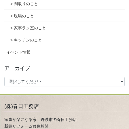
> 間取りのこと
> 現場のこと
> 家事ラク室のこと
> キッチンのこと
イベント情報
アーカイブ
(株)春日工務店
家事が楽になる家 丹波市の春日工務店
新築リフォーム移住相談