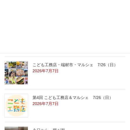
8/22（土）8/23（日）
2026年7月31日
こども工務店レポート
2026年7月29日
こども工務店・端材市・マルシェ 7/26（日）
2026年7月7日
第4回 こども工務店＆マルシェ 7/26（日）
2026年7月7日