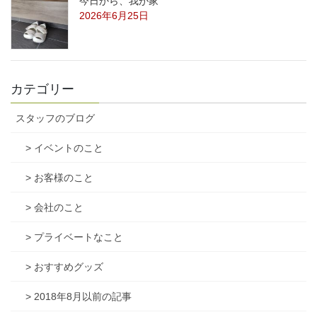
今日から、我が家
2026年6月25日
カテゴリー
スタッフのブログ
> イベントのこと
> お客様のこと
> 会社のこと
> プライベートなこと
> おすすめグッズ
> 2018年8月以前の記事