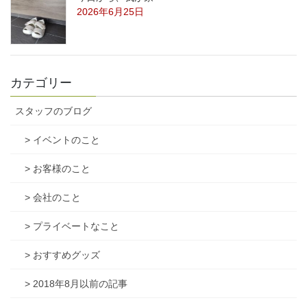
2026年6月25日
カテゴリー
スタッフのブログ
> イベントのこと
> お客様のこと
> 会社のこと
> プライベートなこと
> おすすめグッズ
> 2018年8月以前の記事