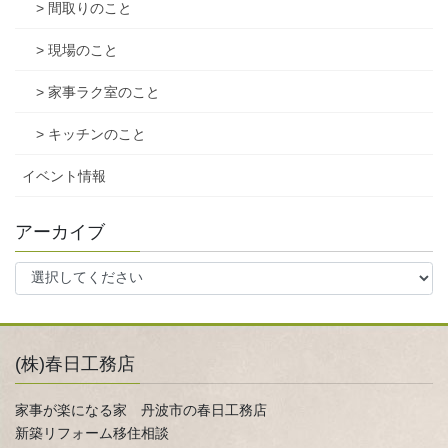
> 間取りのこと
> 現場のこと
> 家事ラク室のこと
> キッチンのこと
イベント情報
アーカイブ
(株)春日工務店
家事が楽になる家 丹波市の春日工務店
新築リフォーム移住相談