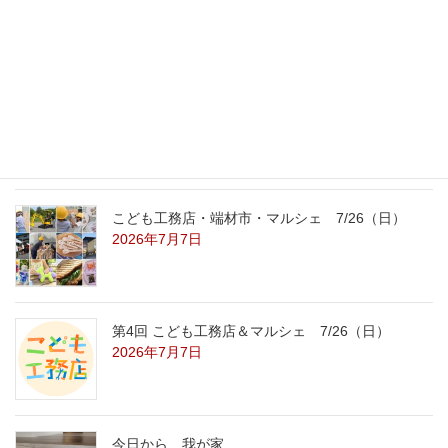
8/22（土）8/23（日）
2026年7月31日
こども工務店レポート
2026年7月29日
こども工務店・端材市・マルシェ 7/26（日）
2026年7月7日
第4回 こども工務店＆マルシェ 7/26（日）
2026年7月7日
今日から、我が家