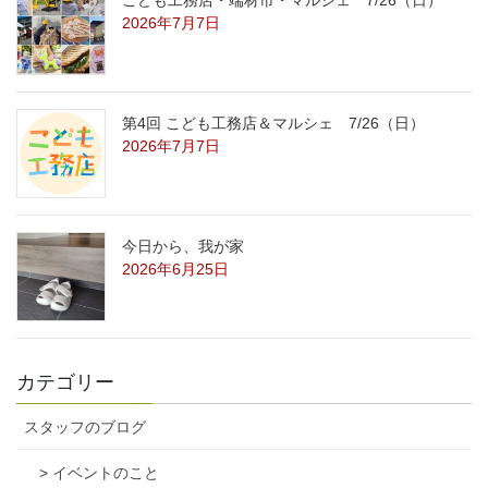
2026年7月7日
第4回 こども工務店＆マルシェ 7/26（日）
2026年7月7日
今日から、我が家
2026年6月25日
カテゴリー
スタッフのブログ
> イベントのこと