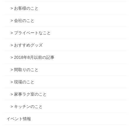
> お客様のこと
> 会社のこと
> プライベートなこと
> おすすめグッズ
> 2018年8月以前の記事
> 間取りのこと
> 現場のこと
> 家事ラク室のこと
> キッチンのこと
イベント情報