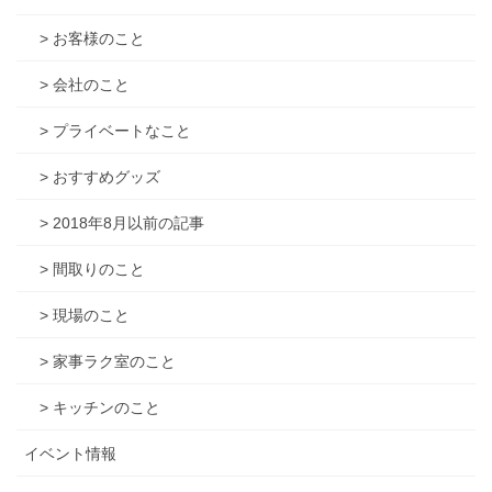
> お客様のこと
> 会社のこと
> プライベートなこと
> おすすめグッズ
> 2018年8月以前の記事
> 間取りのこと
> 現場のこと
> 家事ラク室のこと
> キッチンのこと
イベント情報