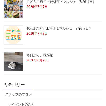
こども工務店・端材市・マルシェ 7/26（日）
2026年7月7日
第4回 こども工務店＆マルシェ 7/26（日）
2026年7月7日
今日から、我が家
2026年6月25日
カテゴリー
スタッフのブログ
> イベントのこと