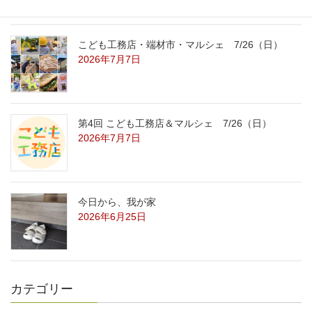
こども工務店・端材市・マルシェ 7/26（日）
2026年7月7日
第4回 こども工務店＆マルシェ 7/26（日）
2026年7月7日
今日から、我が家
2026年6月25日
カテゴリー