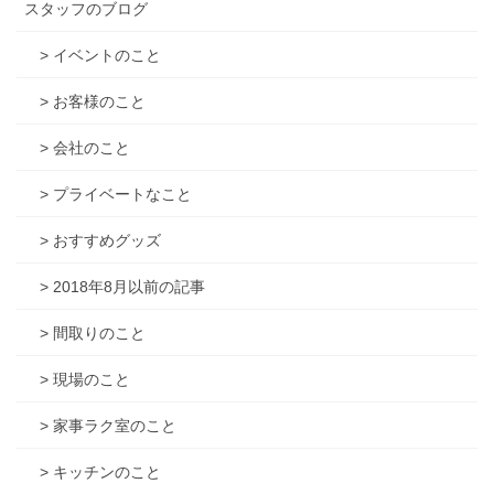
スタッフのブログ
> イベントのこと
> お客様のこと
> 会社のこと
> プライベートなこと
> おすすめグッズ
> 2018年8月以前の記事
> 間取りのこと
> 現場のこと
> 家事ラク室のこと
> キッチンのこと