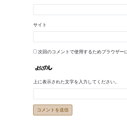
サイト
次回のコメントで使用するためブラウザー
上に表示された文字を入力してください。