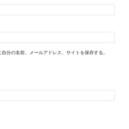
に自分の名前、メールアドレス、サイトを保存する。