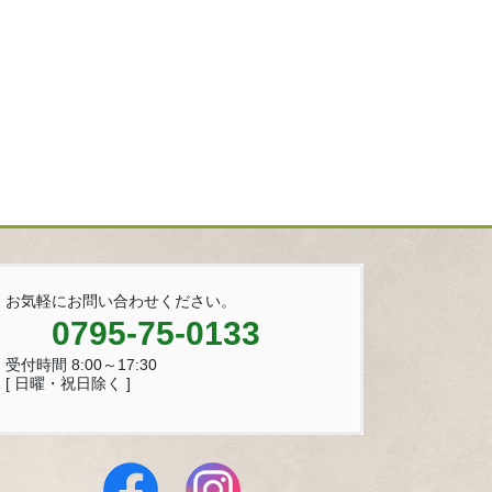
お気軽にお問い合わせください。
0795-75-0133
受付時間 8:00～17:30
[ 日曜・祝日除く ]