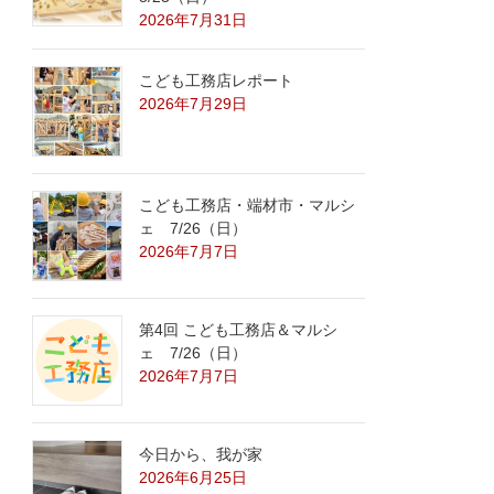
2026年7月31日
こども工務店レポート
2026年7月29日
こども工務店・端材市・マルシ
ェ 7/26（日）
2026年7月7日
第4回 こども工務店＆マルシ
ェ 7/26（日）
2026年7月7日
今日から、我が家
2026年6月25日