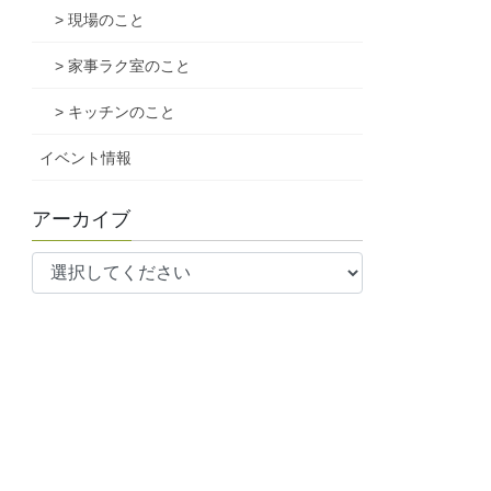
> 現場のこと
> 家事ラク室のこと
> キッチンのこと
イベント情報
アーカイブ