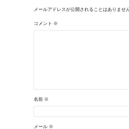
メールアドレスが公開されることはありませ
コメント
※
名前
※
メール
※