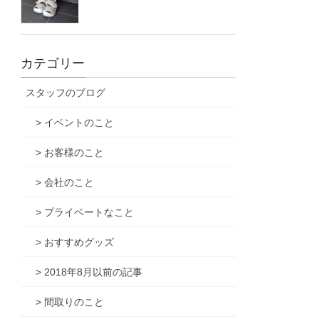
カテゴリー
スタッフのブログ
> イベントのこと
> お客様のこと
> 会社のこと
> プライベートなこと
> おすすめグッズ
> 2018年8月以前の記事
> 間取りのこと