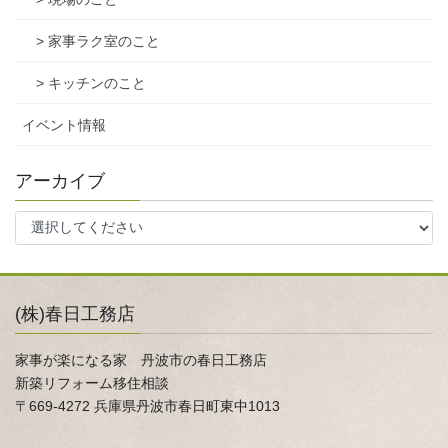
> 家事ラク室のこと
> キッチンのこと
イベント情報
アーカイブ
(株)春日工務店
家事が楽になる家 丹波市の春日工務店
新築リフォーム移住相談
〒669-4272 兵庫県丹波市春日町東中1013