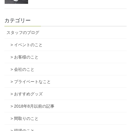
カテゴリー
スタッフのブログ
> イベントのこと
> お客様のこと
> 会社のこと
> プライベートなこと
> おすすめグッズ
> 2018年8月以前の記事
> 間取りのこと
> 現場のこと