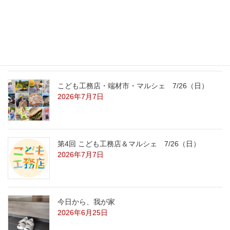
こども工務店レポート
2026年7月29日
こども工務店・端材市・マルシェ 7/26（日）
2026年7月7日
第4回 こども工務店＆マルシェ 7/26（日）
2026年7月7日
今日から、我が家
2026年6月25日