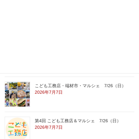
最新記事
外の暑さを忘れる【平屋の完成見学会】
8/22（土）8/23（日）
2026年7月31日
こども工務店レポート
2026年7月29日
こども工務店・端材市・マルシェ 7/26（日）
2026年7月7日
第4回 こども工務店＆マルシェ 7/26（日）
2026年7月7日