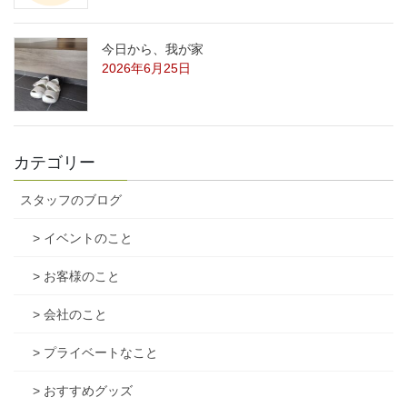
今日から、我が家
2026年6月25日
カテゴリー
スタッフのブログ
> イベントのこと
> お客様のこと
> 会社のこと
> プライベートなこと
> おすすめグッズ