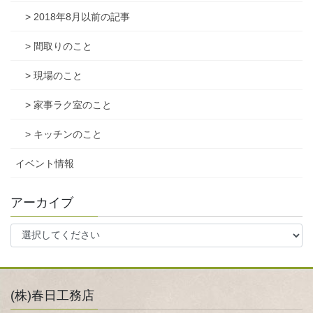
> 2018年8月以前の記事
> 間取りのこと
> 現場のこと
> 家事ラク室のこと
> キッチンのこと
イベント情報
アーカイブ
(株)春日工務店