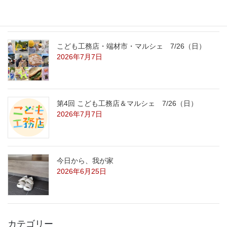
こども工務店・端材市・マルシェ 7/26（日）
2026年7月7日
第4回 こども工務店＆マルシェ 7/26（日）
2026年7月7日
今日から、我が家
2026年6月25日
カテゴリー