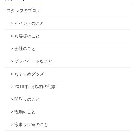
スタッフのブログ
> イベントのこと
> お客様のこと
> 会社のこと
> プライベートなこと
> おすすめグッズ
> 2018年8月以前の記事
> 間取りのこと
> 現場のこと
> 家事ラク室のこと