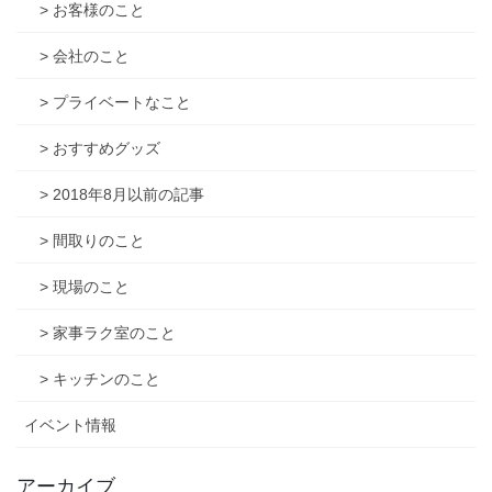
> お客様のこと
> 会社のこと
> プライベートなこと
> おすすめグッズ
> 2018年8月以前の記事
> 間取りのこと
> 現場のこと
> 家事ラク室のこと
> キッチンのこと
イベント情報
アーカイブ