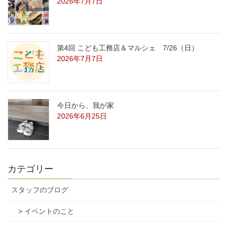
2026年7月7日
第4回 こども工務店＆マルシェ 7/26（日）
2026年7月7日
今日から、我が家
2026年6月25日
カテゴリー
スタッフのブログ
> イベントのこと