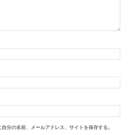
に自分の名前、メールアドレス、サイトを保存する。