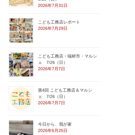
2026年7月31日
こども工務店レポート
2026年7月29日
こども工務店・端材市・マルシ
ェ 7/26（日）
2026年7月7日
第4回 こども工務店＆マルシ
ェ 7/26（日）
2026年7月7日
今日から、我が家
2026年6月25日