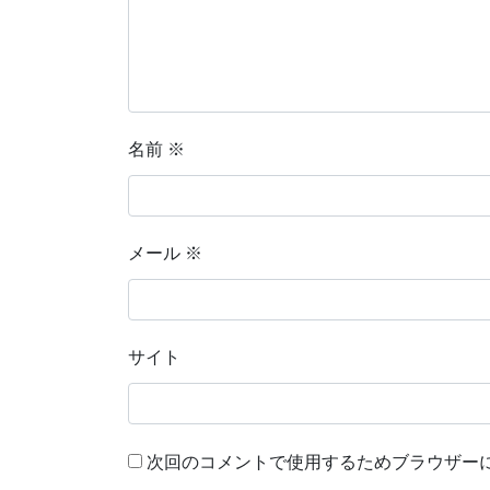
名前
※
メール
※
サイト
次回のコメントで使用するためブラウザー