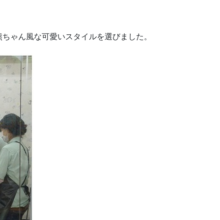
熊ちゃん風な可愛いスタイルを選びました。