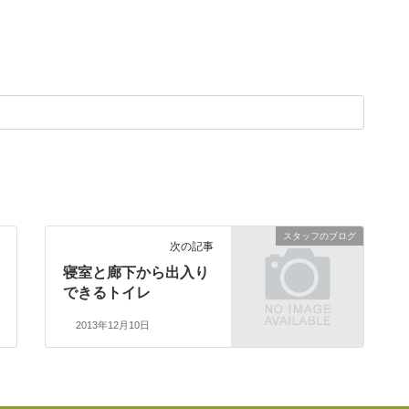
スタッフのブログ
次の記事
寝室と廊下から出入り
できるトイレ
2013年12月10日