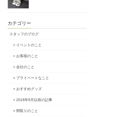
カテゴリー
スタッフのブログ
> イベントのこと
> お客様のこと
> 会社のこと
> プライベートなこと
> おすすめグッズ
> 2018年8月以前の記事
> 間取りのこと