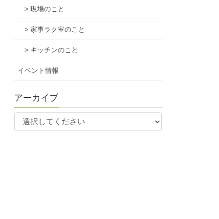
> 現場のこと
> 家事ラク室のこと
> キッチンのこと
イベント情報
アーカイブ