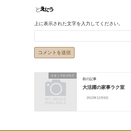
上に表示された文字を入力してください。
スタッフのブログ
前の記事
大活躍の家事ラク室
2013年12月6日