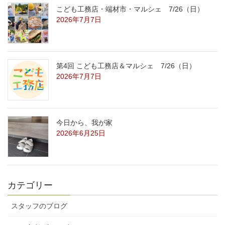
こども工務店・端材市・マルシェ 7/26（日）
2026年7月7日
第4回 こども工務店＆マルシェ 7/26（日）
2026年7月7日
今日から、我が家
2026年6月25日
カテゴリー
スタッフのブログ