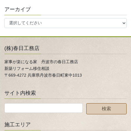
アーカイブ
(株)春日工務店
家事が楽になる家 丹波市の春日工務店
新築リフォーム移住相談
〒669-4272 兵庫県丹波市春日町東中1013
サイト内検索
施工エリア