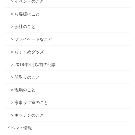
> イベントのこと
> お客様のこと
> 会社のこと
> プライベートなこと
> おすすめグッズ
> 2018年8月以前の記事
> 間取りのこと
> 現場のこと
> 家事ラク室のこと
> キッチンのこと
イベント情報