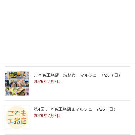
外の暑さを忘れる【平屋の完成見学会】
8/22（土）8/23（日）
2026年7月31日
こども工務店レポート
2026年7月29日
こども工務店・端材市・マルシェ 7/26（日）
2026年7月7日
第4回 こども工務店＆マルシェ 7/26（日）
2026年7月7日