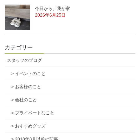
今日から、我が家
2026年6月25日
カテゴリー
スタッフのブログ
> イベントのこと
> お客様のこと
> 会社のこと
> プライベートなこと
> おすすめグッズ
> 2018年8月以前の記事