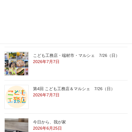
2026年7月31日
こども工務店レポート
2026年7月29日
こども工務店・端材市・マルシェ 7/26（日）
2026年7月7日
第4回 こども工務店＆マルシェ 7/26（日）
2026年7月7日
今日から、我が家
2026年6月25日