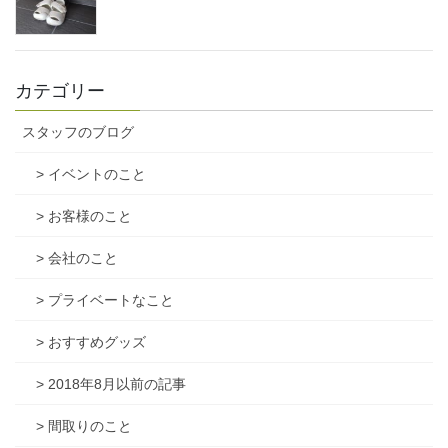
カテゴリー
スタッフのブログ
> イベントのこと
> お客様のこと
> 会社のこと
> プライベートなこと
> おすすめグッズ
> 2018年8月以前の記事
> 間取りのこと