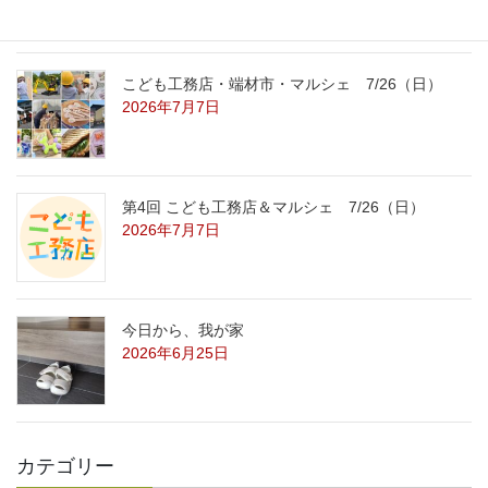
こども工務店・端材市・マルシェ 7/26（日）
2026年7月7日
第4回 こども工務店＆マルシェ 7/26（日）
2026年7月7日
今日から、我が家
2026年6月25日
カテゴリー