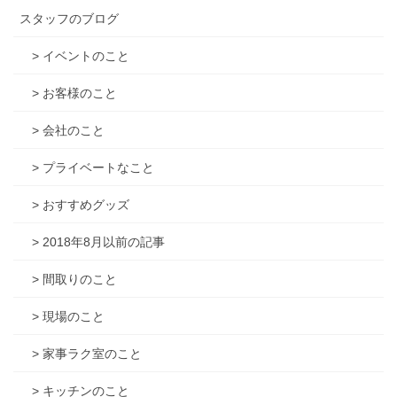
スタッフのブログ
> イベントのこと
> お客様のこと
> 会社のこと
> プライベートなこと
> おすすめグッズ
> 2018年8月以前の記事
> 間取りのこと
> 現場のこと
> 家事ラク室のこと
> キッチンのこと