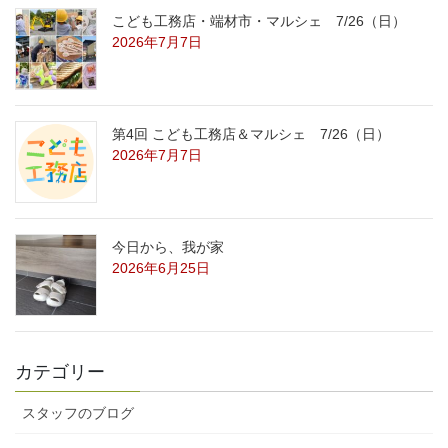
こども工務店・端材市・マルシェ 7/26（日）
2026年7月7日
第4回 こども工務店＆マルシェ 7/26（日）
2026年7月7日
今日から、我が家
2026年6月25日
カテゴリー
スタッフのブログ