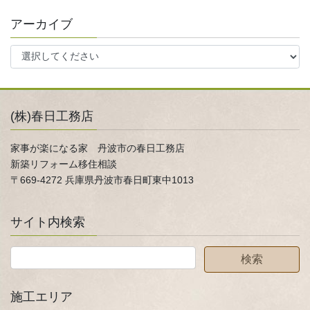
アーカイブ
(株)春日工務店
家事が楽になる家 丹波市の春日工務店
新築リフォーム移住相談
〒669-4272 兵庫県丹波市春日町東中1013
サイト内検索
施工エリア