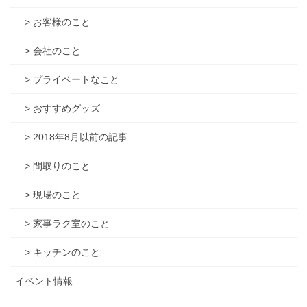
> お客様のこと
> 会社のこと
> プライベートなこと
> おすすめグッズ
> 2018年8月以前の記事
> 間取りのこと
> 現場のこと
> 家事ラク室のこと
> キッチンのこと
イベント情報