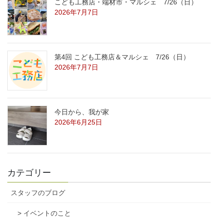
こども工務店・端材市・マルシェ 7/26（日）
2026年7月7日
第4回 こども工務店＆マルシェ 7/26（日）
2026年7月7日
今日から、我が家
2026年6月25日
カテゴリー
スタッフのブログ
> イベントのこと