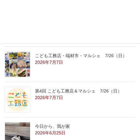
こども工務店レポート
2026年7月29日
こども工務店・端材市・マルシェ 7/26（日）
2026年7月7日
第4回 こども工務店＆マルシェ 7/26（日）
2026年7月7日
今日から、我が家
2026年6月25日