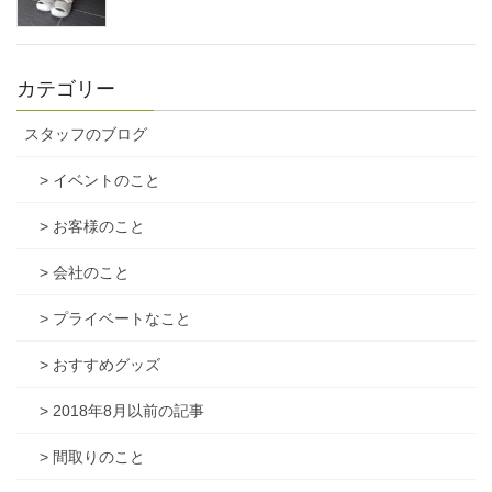
カテゴリー
スタッフのブログ
> イベントのこと
> お客様のこと
> 会社のこと
> プライベートなこと
> おすすめグッズ
> 2018年8月以前の記事
> 間取りのこと