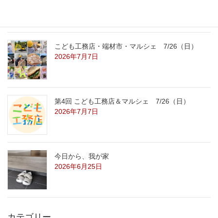
2026年7月29日
こども工務店・端材市・マルシェ 7/26（日）
2026年7月7日
第4回 こども工務店＆マルシェ 7/26（日）
2026年7月7日
今日から、我が家
2026年6月25日
カテゴリー