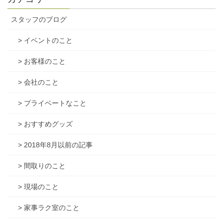
スタッフのブログ
> イベントのこと
> お客様のこと
> 会社のこと
> プライベートなこと
> おすすめグッズ
> 2018年8月以前の記事
> 間取りのこと
> 現場のこと
> 家事ラク室のこと