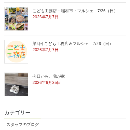
こども工務店・端材市・マルシェ 7/26（日）
2026年7月7日
第4回 こども工務店＆マルシェ 7/26（日）
2026年7月7日
今日から、我が家
2026年6月25日
カテゴリー
スタッフのブログ