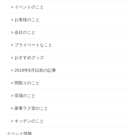
> イベントのこと
> お客様のこと
> 会社のこと
> プライベートなこと
> おすすめグッズ
> 2018年8月以前の記事
> 間取りのこと
> 現場のこと
> 家事ラク室のこと
> キッチンのこと
イベント情報