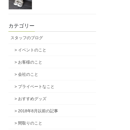
カテゴリー
スタッフのブログ
> イベントのこと
> お客様のこと
> 会社のこと
> プライベートなこと
> おすすめグッズ
> 2018年8月以前の記事
> 間取りのこと