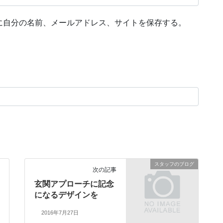
に自分の名前、メールアドレス、サイトを保存する。
スタッフのブログ
次の記事
玄関アプローチに記念
になるデザインを
2016年7月27日