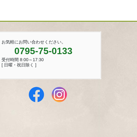
お気軽にお問い合わせください。
0795-75-0133
受付時間 8:00～17:30
[ 日曜・祝日除く ]