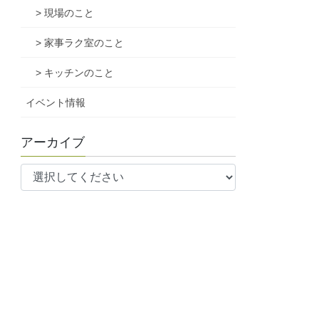
> 現場のこと
> 家事ラク室のこと
> キッチンのこと
イベント情報
アーカイブ