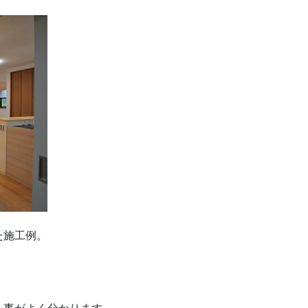
た施工例。