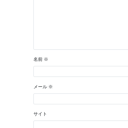
名前
※
メール
※
サイト