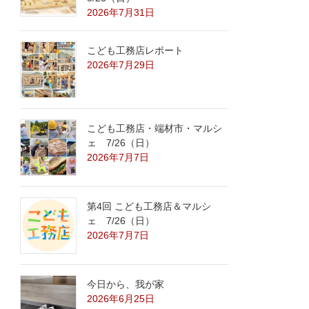
2026年7月31日
こども工務店レポート
2026年7月29日
こども工務店・端材市・マルシ
ェ 7/26（日）
2026年7月7日
第4回 こども工務店＆マルシ
ェ 7/26（日）
2026年7月7日
今日から、我が家
2026年6月25日