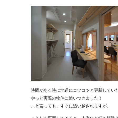
時間がある時に地道にコツコツと更新してい
やっと実際の物件に追いつきました！
…と言っても、すぐに追い越されますが。