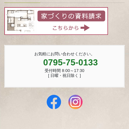
お気軽にお問い合わせください。
0795-75-0133
受付時間 8:00～17:30
[ 日曜・祝日除く ]