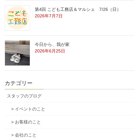
第4回 こども工務店＆マルシェ 7/26（日）
2026年7月7日
今日から、我が家
2026年6月25日
カテゴリー
スタッフのブログ
> イベントのこと
> お客様のこと
> 会社のこと