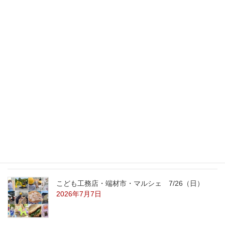
2017年10月19日
最新記事
外の暑さを忘れる【平屋の完成見学会】
8/22（土）8/23（日）
2026年7月31日
こども工務店レポート
2026年7月29日
こども工務店・端材市・マルシェ 7/26（日）
2026年7月7日