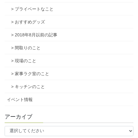
> プライベートなこと
> おすすめグッズ
> 2018年8月以前の記事
> 間取りのこと
> 現場のこと
> 家事ラク室のこと
> キッチンのこと
イベント情報
アーカイブ