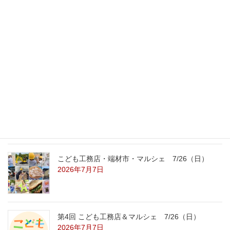
最新記事
外の暑さを忘れる【平屋の完成見学会】
8/22（土）8/23（日）
2026年7月31日
こども工務店レポート
2026年7月29日
こども工務店・端材市・マルシェ 7/26（日）
2026年7月7日
第4回 こども工務店＆マルシェ 7/26（日）
2026年7月7日