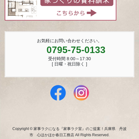
お気軽にお問い合わせください。
0795-75-0133
受付時間 8:00～17:30
[ 日曜・祝日除く ]
Copyright © 家事ラクになる『家事ラク室』のご提案！兵庫県 丹波
市 心ほかほか春日工務店 All Rights Reserved.