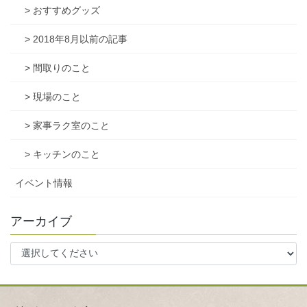
> おすすめグッズ
> 2018年8月以前の記事
> 間取りのこと
> 現場のこと
> 家事ラク室のこと
> キッチンのこと
イベント情報
アーカイブ