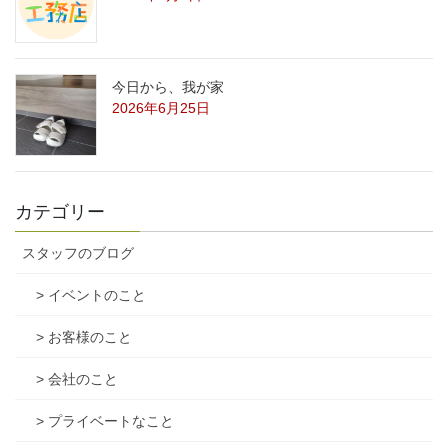
今日から、我が家
2026年6月25日
カテゴリー
スタッフのブログ
> イベントのこと
> お客様のこと
> 会社のこと
> プライベートなこと