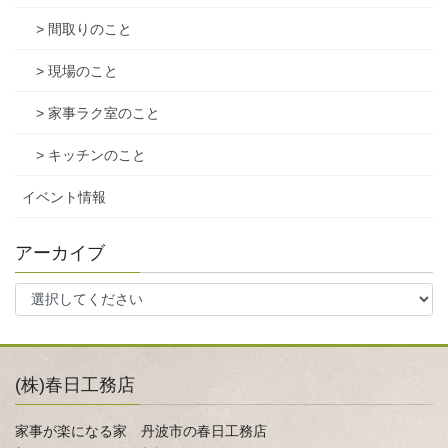
> 間取りのこと
> 現場のこと
> 家事ラク室のこと
> キッチンのこと
イベント情報
アーカイブ
(株)春日工務店
家事が楽になる家 丹波市の春日工務店