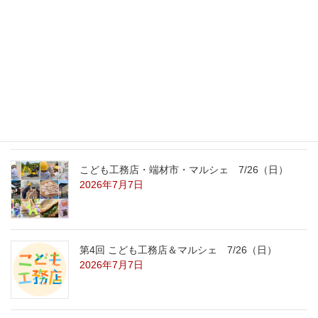
外の暑さを忘れる【平屋の完成見学会】
8/22（土）8/23（日）
2026年7月31日
こども工務店レポート
2026年7月29日
こども工務店・端材市・マルシェ 7/26（日）
2026年7月7日
第4回 こども工務店＆マルシェ 7/26（日）
2026年7月7日