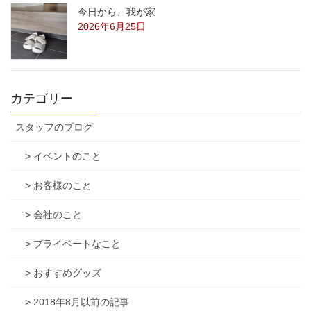
今日から、我が家
2026年6月25日
カテゴリー
スタッフのブログ
> イベントのこと
> お客様のこと
> 会社のこと
> プライベートなこと
> おすすめグッズ
> 2018年8月以前の記事