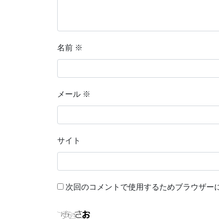
名前
※
メール
※
サイト
次回のコメントで使用するためブラウザー