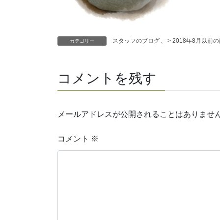
スタッフのブログ
、
> 2018年8月以前
カテゴリー
コメントを残す
メールアドレスが公開されることはありませ
コメント
※