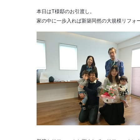
本日はT様邸のお引渡し。
家の中に一歩入れば新築同然の大規模リフォ