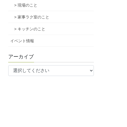
> 現場のこと
> 家事ラク室のこと
> キッチンのこと
イベント情報
アーカイブ