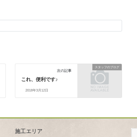
スタッフのブログ
次の記事
これ、便利です♪
2018年3月12日
施工エリア