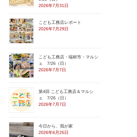
2026年7月31日
こども工務店レポート
2026年7月29日
こども工務店・端材市・マルシ
ェ 7/26（日）
2026年7月7日
第4回 こども工務店＆マルシ
ェ 7/26（日）
2026年7月7日
今日から、我が家
2026年6月25日