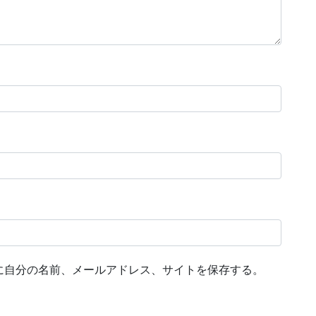
に自分の名前、メールアドレス、サイトを保存する。