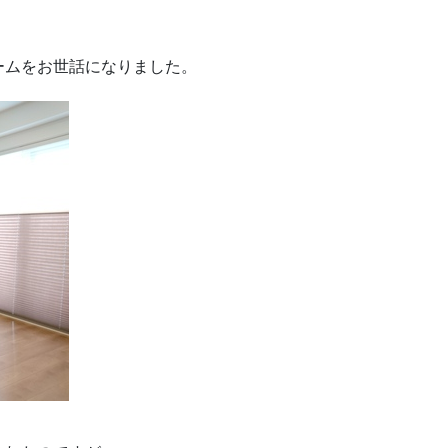
ームをお世話になりました。