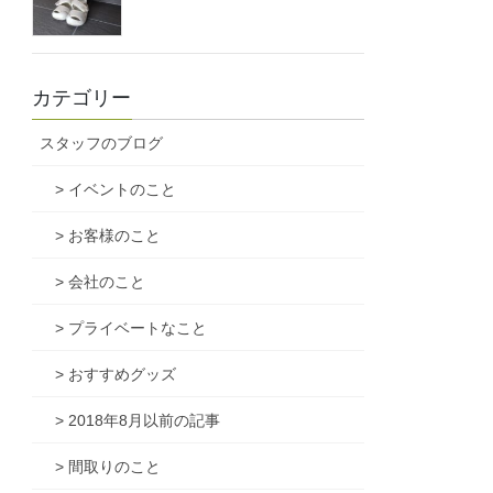
カテゴリー
スタッフのブログ
> イベントのこと
> お客様のこと
> 会社のこと
> プライベートなこと
> おすすめグッズ
> 2018年8月以前の記事
> 間取りのこと